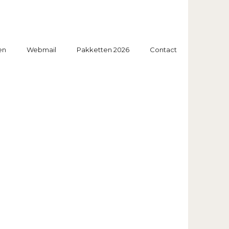
en
Webmail
Pakketten 2026
Contact