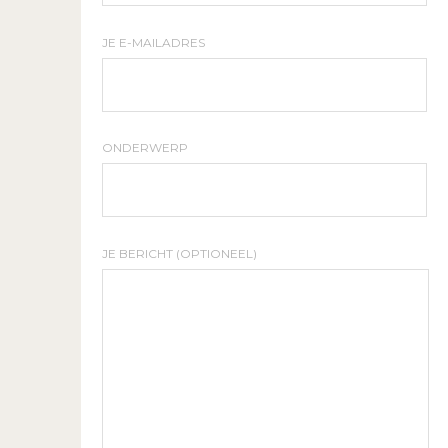
JE E-MAILADRES
ONDERWERP
JE BERICHT (OPTIONEEL)