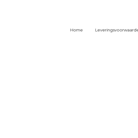
Home
Leveringsvoorwaard